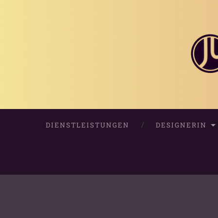
DIENSTLEISTUNGEN
DESIGNERIN