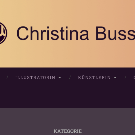
ILLUSTRATORIN
KÜNSTLERIN
KATEGORIE