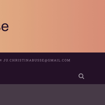
✉
JU.CHRISTINABUSSE@GMAIL.COM