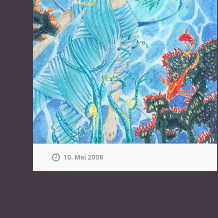
10. Mai 2008