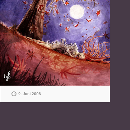
9. Juni 2008