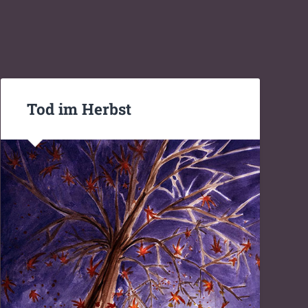
Tod im Herbst