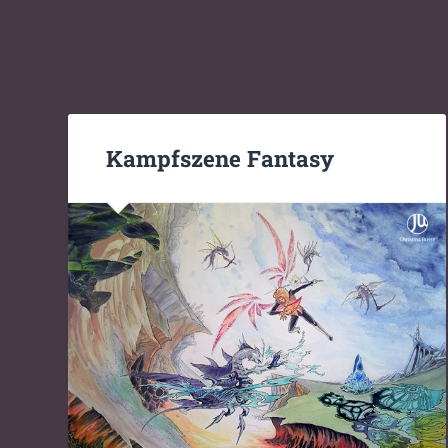
Kampfszene Fantasy