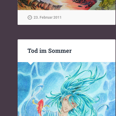
23. Februar 2011
Tod im Sommer