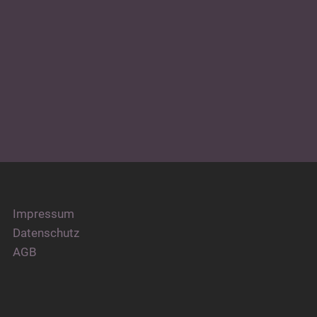
Impressum
Datenschutz
AGB