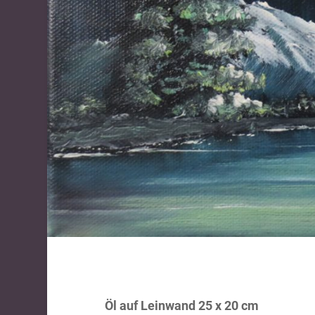
Öl auf Leinwand 25 x 20 cm