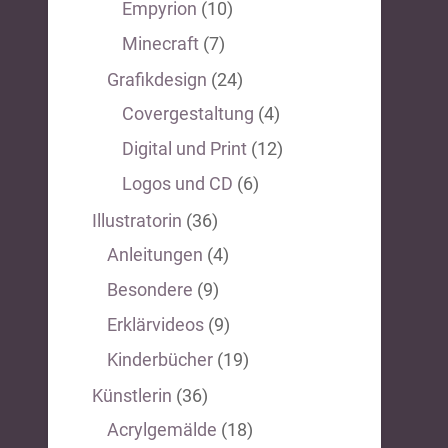
Empyrion
(10)
Minecraft
(7)
Grafikdesign
(24)
Covergestaltung
(4)
Digital und Print
(12)
Logos und CD
(6)
Illustratorin
(36)
Anleitungen
(4)
Besondere
(9)
Erklärvideos
(9)
Kinderbücher
(19)
Künstlerin
(36)
Acrylgemälde
(18)