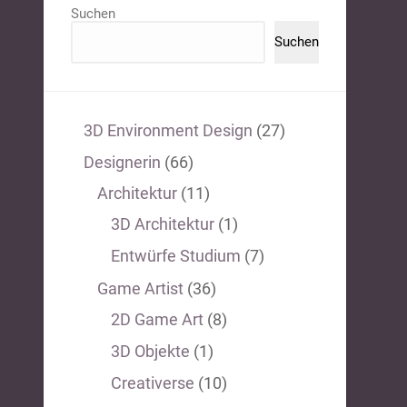
Suchen
Suchen
3D Environment Design
(27)
Designerin
(66)
Architektur
(11)
3D Architektur
(1)
Entwürfe Studium
(7)
Game Artist
(36)
2D Game Art
(8)
3D Objekte
(1)
Creativerse
(10)