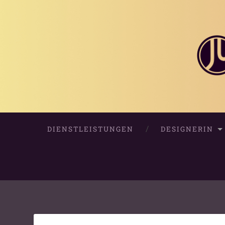
DIENSTLEISTUNGEN
DESIGNERIN