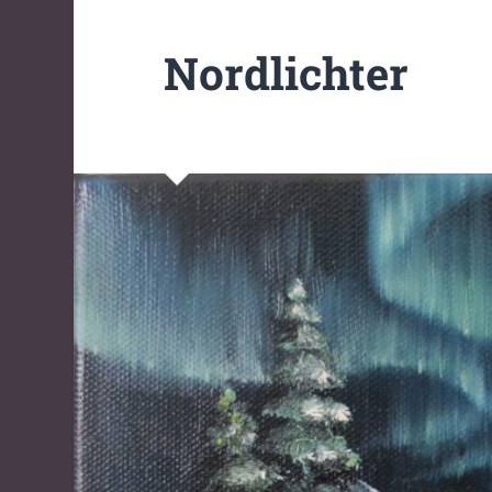
Nordlichter