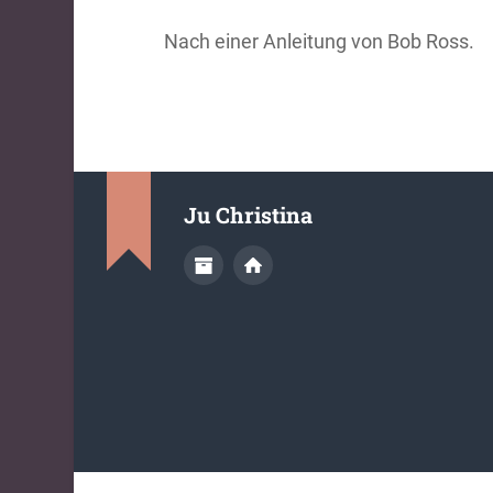
Nach einer Anleitung von Bob Ross.
Ju Christina