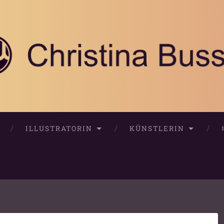
ILLUSTRATORIN
KÜNSTLERIN