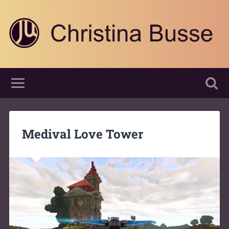
Medival Love Tower