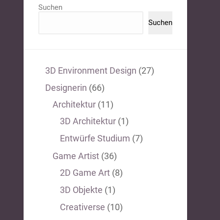
Suchen
Suchen
3D Environment Design
(27)
Designerin
(66)
Architektur
(11)
3D Architektur
(1)
Entwürfe Studium
(7)
Game Artist
(36)
2D Game Art
(8)
3D Objekte
(1)
Creativerse
(10)