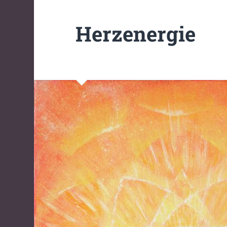
Herzenergie