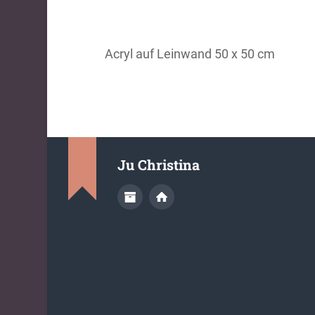
Acryl auf Leinwand 50 x 50 cm
Ju Christina