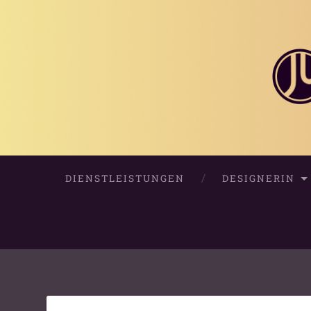
DIENSTLEISTUNGEN
DESIGNERIN