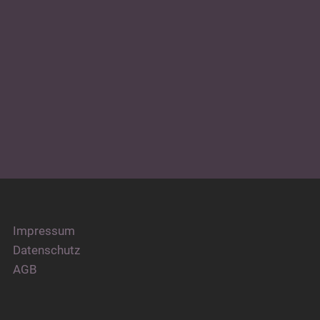
Impressum
Datenschutz
AGB