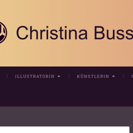
ILLUSTRATORIN
KÜNSTLERIN