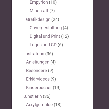
Empyrion
(10)
Minecraft
(7)
Grafikdesign
(24)
Covergestaltung
(4)
Digital und Print
(12)
Logos und CD
(6)
Illustratorin
(36)
Anleitungen
(4)
Besondere
(9)
Erklärvideos
(9)
Kinderbücher
(19)
Künstlerin
(36)
Acrylgemälde
(18)